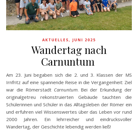
,
AKTUELLES
JUNI 2025
Wandertag nach
Carnuntum
Am 23. Juni begaben sich die 2. und 3. Klassen der MS
Irnfritz auf eine spannende Reise in die Vergangenheit: Ziel
war die Römerstadt
Carnuntum
. Bei der Erkundung der
originalgetreu rekonstruierten Gebäude tauchten die
Schülerinnen und Schüler in das Alltagsleben der Römer ein
und erfuhren viel Wissenswertes über das Leben vor rund
2000 Jahren. Ein lehrreicher und eindrucksvoller
Wandertag, der Geschichte lebendig werden ließ!