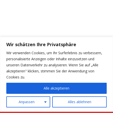
Wir schätzen Ihre Privatsphäre
Wir verwenden Cookies, um Ihr Surferlebnis zu verbessern,
personalisierte Anzeigen oder Inhalte einzusetzen und
unseren Datenverkehr zu analysieren. Wenn Sie auf „Alle
akzeptieren" klicken, stimmen Sie der Anwendung von
Cookies zu.
Alle akzeptieren
Anpassen
Alles ablehnen