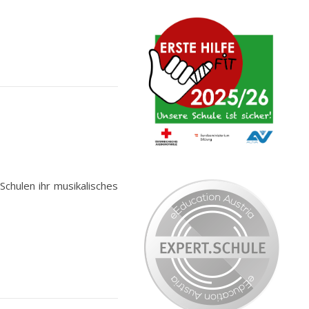
Schulen ihr musikalisches