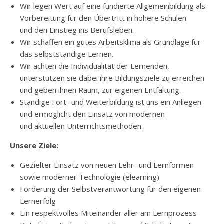
Wir legen Wert auf eine fundierte Allgemeinbildung als
Vorbereitung für den Übertritt in höhere Schulen
und den Einstieg ins Berufsleben.
Wir schaffen ein gutes Arbeitsklima als Grundlage für
das selbstständige Lernen.
Wir achten die Individualität der Lernenden,
unterstützen sie dabei ihre Bildungsziele zu erreichen
und geben ihnen Raum, zur eigenen Entfaltung.
Ständige Fort- und Weiterbildung ist uns ein Anliegen
und ermöglicht den Einsatz von modernen
und aktuellen Unterrichtsmethoden.
Unsere Ziele:
Gezielter Einsatz von neuen Lehr- und Lernformen
sowie moderner Technologie (elearning)
Förderung der Selbstverantwortung für den eigenen
Lernerfolg
Ein respektvolles Miteinander aller am Lernprozess