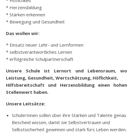
* Höflichkeit
* Herzensbildung
* Stärken erkennen
* Bewegung und Gesundheit
Das wollen wir:
* Einsatz neuer Lehr- und Lernformen
* selbstverantwortliches Lernen
* erfolgreiche Schulpartnerschaft
Unsere Schule ist Lernort und Lebensraum, wo
Leistung, Gesundheit, Wertschätzung, Höflichkeit,
Hilfsbereitschaft und Herzensbildung einen hohen
Stellenwert haben.
Unsere Leitsätze:
SchülerInnen sollen über ihre Stärken und Talente genau
Bescheid wissen, damit sie Selbstvertrauen und
Selbstsicherheit gewinnen und stark fürs Leben werden.