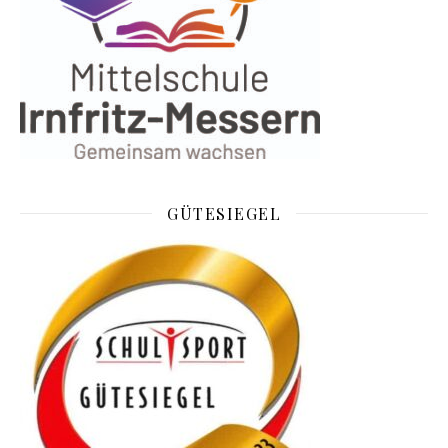
GÜTESIEGEL