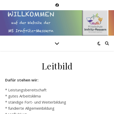
Leitbild
Dafür stehen wir:
* Leistungsbereitschaft
* gutes Arbeitsklima
* ständige Fort- und Weiterbildung
* fundierte Allgemeinbildung