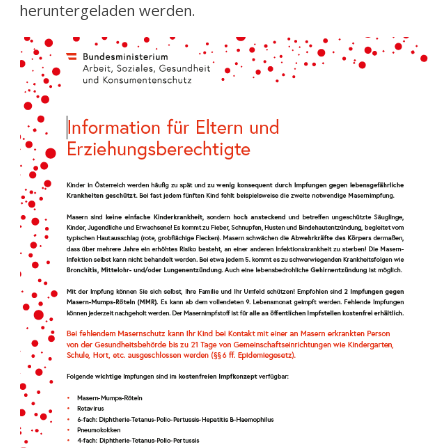
heruntergeladen werden.