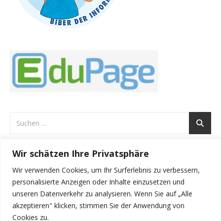
Wir schätzen Ihre Privatsphäre
ARCHIVE
Wir verwenden Cookies, um Ihr Surferlebnis zu verbessern,
Archive
personalisierte Anzeigen oder Inhalte einzusetzen und
unseren Datenverkehr zu analysieren. Wenn Sie auf „Alle
akzeptieren" klicken, stimmen Sie der Anwendung von
Cookies zu.