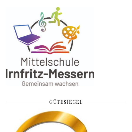
GÜTESIEGEL