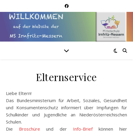
Elternservice
Liebe Eltern!
Das Bundesministerium für Arbeit, Soziales, Gesundheit
und Konsumentenschutz informiert über Impfungen für
Schulkinder und Jugendliche an Niederösterreichischen
Schulen.
Die
Broschüre
und der
Info-Brief
können hier