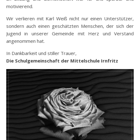
motivierend.
Wir verlieren mit Karl Weiß nicht nur einen Unterstützer,
sondern auch einen geschätzten Menschen, der sich der
Jugend in unserer Gemeinde mit Herz und Verstand
angenommen hat.
In Dankbarkeit und stiller Trauer,
Die Schulgemeinschaft der Mittelschule Irnfritz