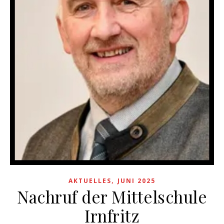
,
AKTUELLES
JUNI 2025
Nachruf der Mittelschule
Irnfritz