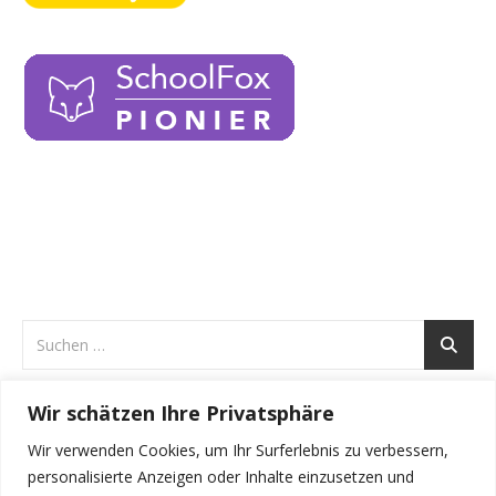
Wir schätzen Ihre Privatsphäre
ARCHIVE
Wir verwenden Cookies, um Ihr Surferlebnis zu verbessern,
Archive
personalisierte Anzeigen oder Inhalte einzusetzen und