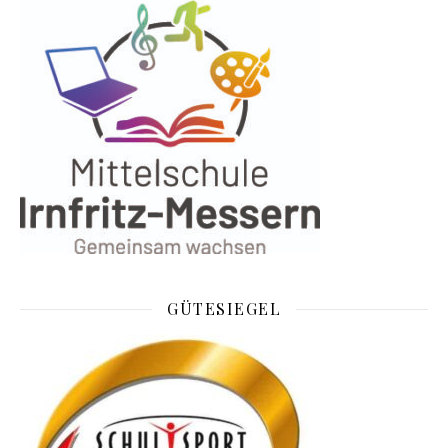
GÜTESIEGEL