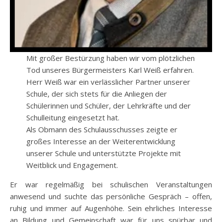
Mit großer Bestürzung haben wir vom plötzlichen
Tod unseres Bürgermeisters Karl Weiß erfahren.
Herr Weiß war ein verlässlicher Partner unserer
Schule, der sich stets für die Anliegen der
Schülerinnen und Schüler, der Lehrkräfte und der
Schulleitung eingesetzt hat.
Als Obmann des Schulausschusses zeigte er
großes Interesse an der Weiterentwicklung
unserer Schule und unterstützte Projekte mit
Weitblick und Engagement.
Er war regelmäßig bei schulischen Veranstaltungen
anwesend und suchte das persönliche Gespräch – offen,
ruhig und immer auf Augenhöhe. Sein ehrliches Interesse
an Bildung und Gemeinschaft war für uns spürbar und