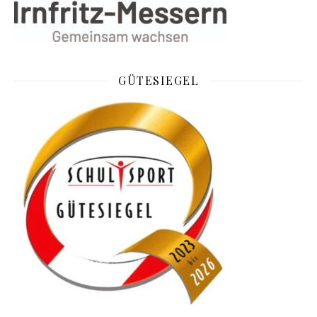
GÜTESIEGEL