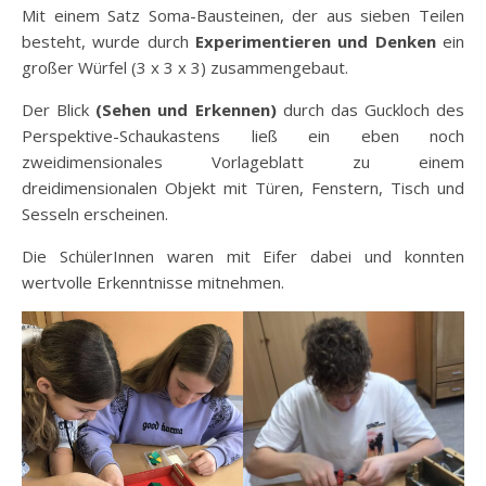
Mit einem Satz Soma-Bausteinen, der aus sieben Teilen
besteht, wurde durch
Experimentieren und Denken
ein
großer Würfel (3 x 3 x 3) zusammengebaut.
Der Blick
(Sehen und Erkennen)
durch das Guckloch des
Perspektive-Schaukastens ließ ein eben noch
zweidimensionales Vorlageblatt zu einem
dreidimensionalen Objekt mit Türen, Fenstern, Tisch und
Sesseln erscheinen.
Die SchülerInnen waren mit Eifer dabei und konnten
wertvolle Erkenntnisse mitnehmen.