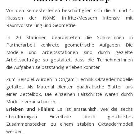
Vor den Semesterferien beschäftigten sich die 3. und 4.
Klassen der NöMS Irnfritz-Messern intensiv mit
Raumvorstellung und Geometrie.
In 20 Stationen bearbeiteten die SchülerInnen in
Partnerarbeit konkrete geometrische Aufgaben. Die
Modelle und Arbeitsstationen sind durch gezielte
Arbeitsaufträge so gestaltet, dass die TeilnehmerInnen
die Aufgaben selbstständig erleben konnten.
Zum Beispiel wurden in Origami-Technik Oktaedermodelle
gefaltet. Als Material dienten quadratische Blätter aus
einer Zettelbox. Die einzelnen Faltschritte waren durch
Modelle veranschaulicht.
Erleben und Fühlen:
Es ist erstaunlich, wie die sechs
sternförmigen Einzelteile durch geschicktes
Zusammenstecken zu einem stabilen Oktaedermodell
werden.