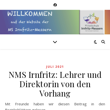
JULI 2021
NMS Irnfritz: Lehrer und
Direktorin von den
Vorhang
Mit Freunde haben wir diesen Beitrag in den
Bezirksblättern gelesen.