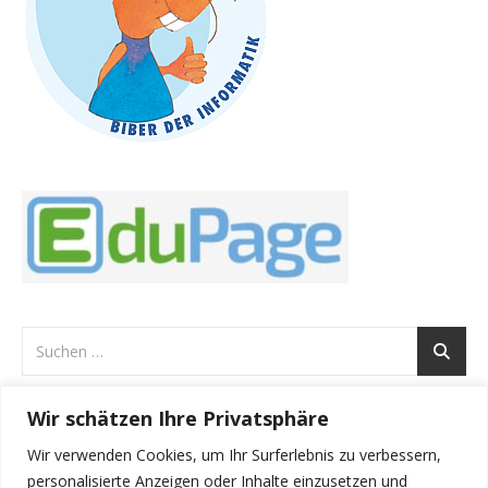
Wir schätzen Ihre Privatsphäre
ARCHIVE
Wir verwenden Cookies, um Ihr Surferlebnis zu verbessern,
Archive
personalisierte Anzeigen oder Inhalte einzusetzen und