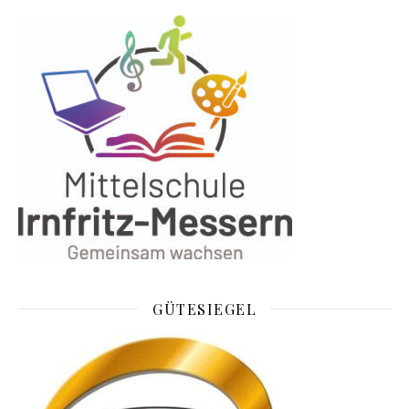
GÜTESIEGEL