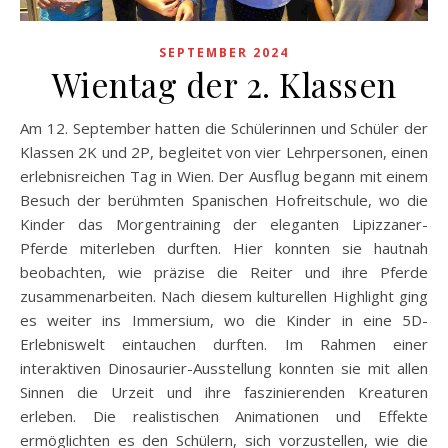
SEPTEMBER 2024
Wientag der 2. Klassen
Am 12. September hatten die Schülerinnen und Schüler der
Klassen 2K und 2P, begleitet von vier Lehrpersonen, einen
erlebnisreichen Tag in Wien. Der Ausflug begann mit einem
Besuch der berühmten Spanischen Hofreitschule, wo die
Kinder das Morgentraining der eleganten Lipizzaner-
Pferde miterleben durften. Hier konnten sie hautnah
beobachten, wie präzise die Reiter und ihre Pferde
zusammenarbeiten. Nach diesem kulturellen Highlight ging
es weiter ins Immersium, wo die Kinder in eine 5D-
Erlebniswelt eintauchen durften. Im Rahmen einer
interaktiven Dinosaurier-Ausstellung konnten sie mit allen
Sinnen die Urzeit und ihre faszinierenden Kreaturen
erleben. Die realistischen Animationen und Effekte
ermöglichten es den Schülern, sich vorzustellen, wie die