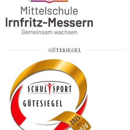
GÜTESIEGEL