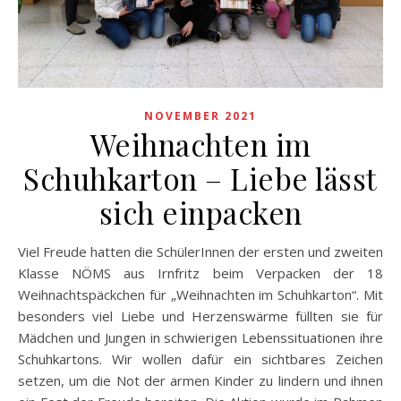
NOVEMBER 2021
Weihnachten im
Schuhkarton – Liebe lässt
sich einpacken
Viel Freude hatten die SchülerInnen der ersten und zweiten
Klasse NÖMS aus Irnfritz beim Verpacken der 18
Weihnachtspäckchen für „Weihnachten im Schuhkarton“. Mit
besonders viel Liebe und Herzenswärme füllten sie für
Mädchen und Jungen in schwierigen Lebenssituationen ihre
Schuhkartons. Wir wollen dafür ein sichtbares Zeichen
setzen, um die Not der armen Kinder zu lindern und ihnen