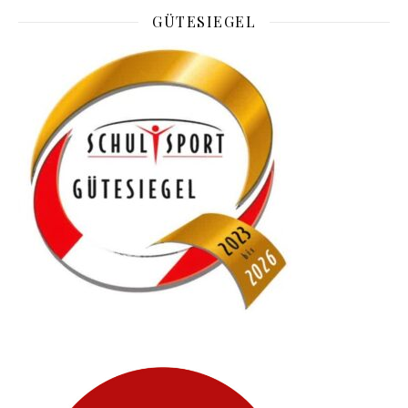
GÜTESIEGEL