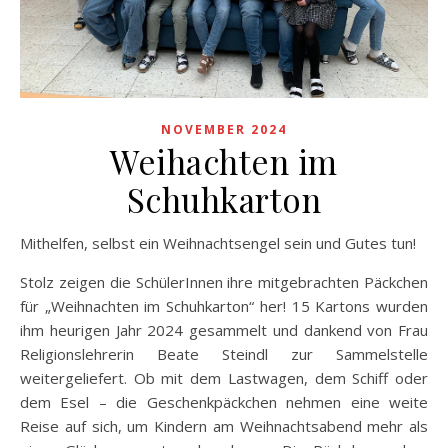
NOVEMBER 2024
Weihachten im
Schuhkarton
Mithelfen, selbst ein Weihnachtsengel sein und Gutes tun!
Stolz zeigen die SchülerInnen ihre mitgebrachten Päckchen
für „Weihnachten im Schuhkarton“ her! 15 Kartons wurden
ihm heurigen Jahr 2024 gesammelt und dankend von Frau
Religionslehrerin Beate Steindl zur Sammelstelle
weitergeliefert. Ob mit dem Lastwagen, dem Schiff oder
dem Esel – die Geschenkpäckchen nehmen eine weite
Reise auf sich, um Kindern am Weihnachtsabend mehr als