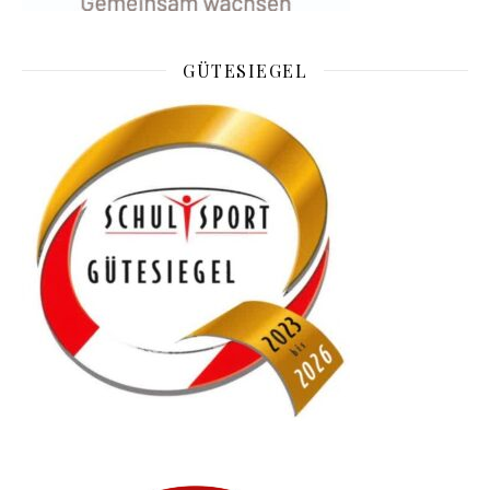
GÜTESIEGEL