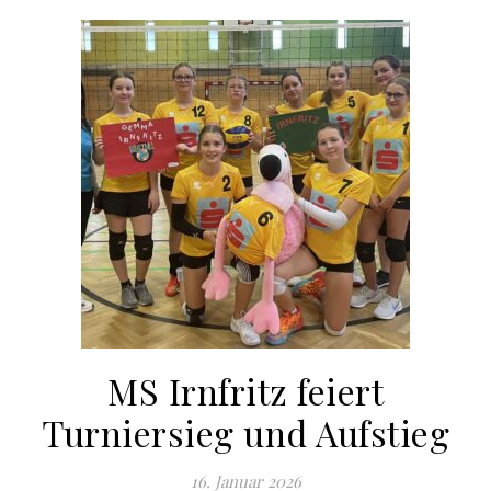
MS Irnfritz feiert
Turniersieg und Aufstieg
16. Januar 2026