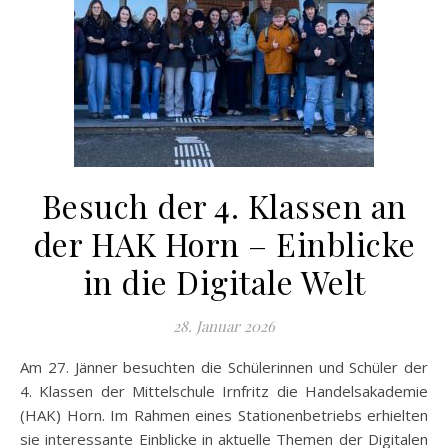
Besuch der 4. Klassen an
der HAK Horn – Einblicke
in die Digitale Welt
28. Januar 2026
Am 27. Jänner besuchten die Schülerinnen und Schüler der
4. Klassen der Mittelschule Irnfritz die Handelsakademie
(HAK) Horn. Im Rahmen eines Stationenbetriebs erhielten
sie interessante Einblicke in aktuelle Themen der Digitalen