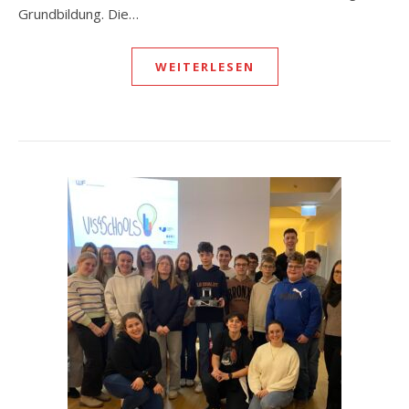
Grundbildung. Die…
WEITERLESEN