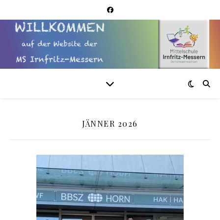
JÄNNER 2026