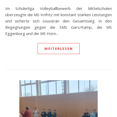
Im Schülerliga Volleyballbewerb der Mittelschulen
überzeugte die MS Irnfritz mit konstant starken Leistungen
und sicherte sich souverän den Gesamtsieg. In den
Begegnungen gegen die SMS Gars/Kamp, die MS
Eggenburg und die MS Horn…
WEITERLESEN