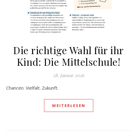
Die richtige Wahl für ihr
Kind: Die Mittelschule!
28. Januar 2026
Chancen. Vielfalt. Zukunft.
WEITERLESEN