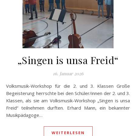
„Singen is unsa Freid“
16. Januar 2026
Volksmusik-Workshop für die 2. und 3. Klassen Große
Begeisterung herrschte bei den Schüler/innen der 2. und 3.
Klassen, als sie am Volksmusik-Workshop „Singen is unsa
Freid“ teilnehmen durften. Erhard Mann, ein bekannter
Musikpädagoge…
WEITERLESEN