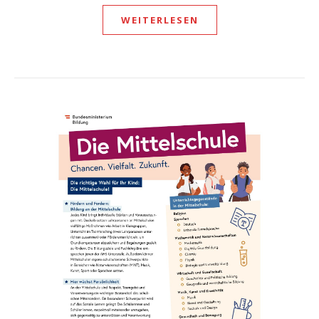
WEITERLESEN