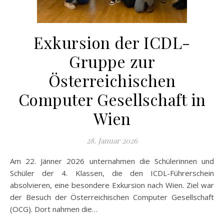
Exkursion der ICDL-
Gruppe zur
Österreichischen
Computer Gesellschaft in
Wien
28. Januar 2026
Am 22. Jänner 2026 unternahmen die Schülerinnen und
Schüler der 4. Klassen, die den ICDL-Führerschein
absolvieren, eine besondere Exkursion nach Wien. Ziel war
der Besuch der Österreichischen Computer Gesellschaft
(OCG). Dort nahmen die…