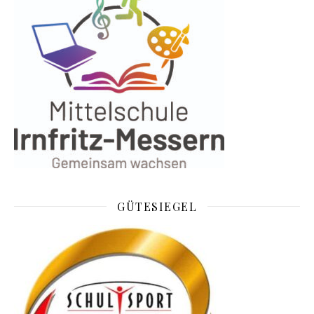
GÜTESIEGEL