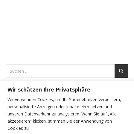
Wir schätzen Ihre Privatsphäre
ARCHIVE
Wir verwenden Cookies, um Ihr Surferlebnis zu verbessern,
Archive
personalisierte Anzeigen oder Inhalte einzusetzen und
unseren Datenverkehr zu analysieren. Wenn Sie auf „Alle
akzeptieren" klicken, stimmen Sie der Anwendung von
Cookies zu.