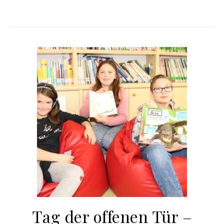
Tag der offenen Tür –