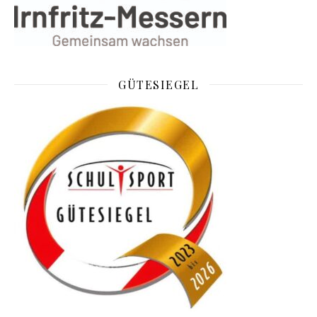
GÜTESIEGEL