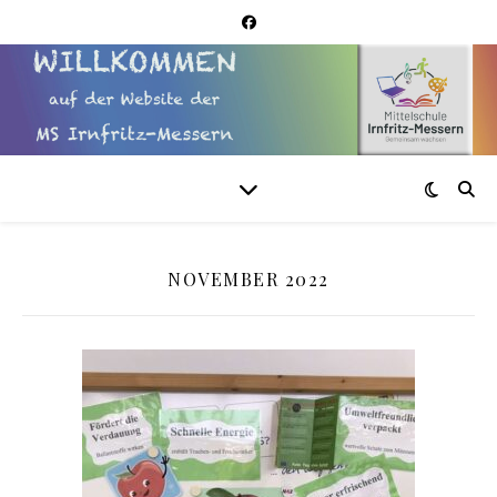
NOVEMBER 2022