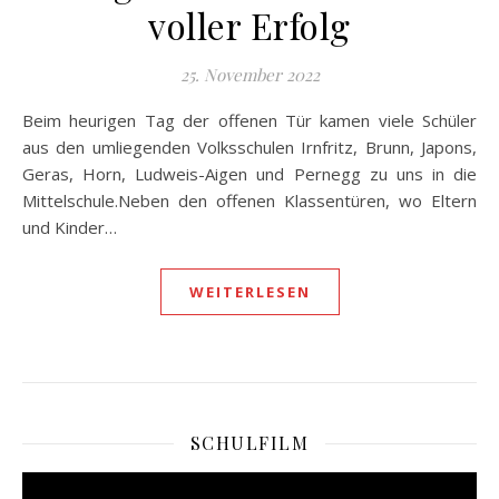
voller Erfolg
25. November 2022
Beim heurigen Tag der offenen Tür kamen viele Schüler
aus den umliegenden Volksschulen Irnfritz, Brunn, Japons,
Geras, Horn, Ludweis-Aigen und Pernegg zu uns in die
Mittelschule.Neben den offenen Klassentüren, wo Eltern
und Kinder…
WEITERLESEN
SCHULFILM
Video-