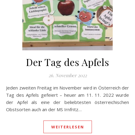
Der Tag des Apfels
26. November 2022
Jeden zweiten Freitag im November wird in Österreich der
Tag des Apfels gefeiert – heuer am 11. 11. 2022 wurde
der Apfel als eine der beliebtesten österreichischen
Obstsorten auch an der MS Irnfritz…
WEITERLESEN