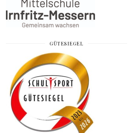
GÜTESIEGEL