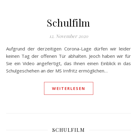
Schulfilm
12. November 2020
Aufgrund der derzeitigen Corona-Lage dürfen wir leider
keinen Tag der offenen Tür abhalten. Jeoch haben wir für
Sie ein Video angefertigt, das Ihnen einen Einblick in das
Schulgeschehen an der MS Irnfritz ermöglichen…
WEITERLESEN
SCHULFILM