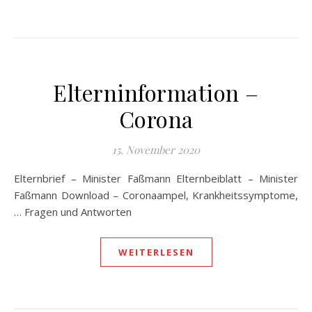
Elterninformation –
Corona
15. November 2020
Elternbrief – Minister Faßmann Elternbeiblatt – Minister
Faßmann Download – Coronaampel, Krankheitssymptome,
… Fragen und Antworten
WEITERLESEN