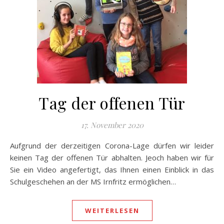
Tag der offenen Tür
17. November 2020
Aufgrund der derzeitigen Corona-Lage dürfen wir leider
keinen Tag der offenen Tür abhalten. Jeoch haben wir für
Sie ein Video angefertigt, das Ihnen einen Einblick in das
Schulgeschehen an der MS Irnfritz ermöglichen…
WEITERLESEN