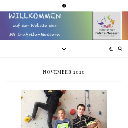
NOVEMBER 2020